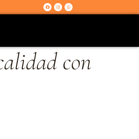
calidad con