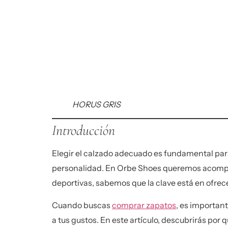
HORUS GRIS
Introducción
Elegir el calzado adecuado es fundamental para 
personalidad. En
Orbe Shoes
queremos acompañ
deportivas, sabemos que la clave está en ofrec
Cuando buscas
comprar zapatos
, es importan
a tus gustos. En este artículo, descubrirás por