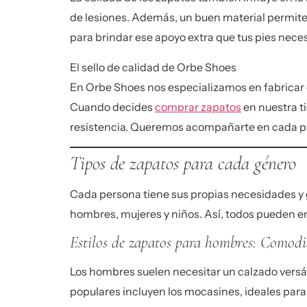
de lesiones. Además, un buen material permite 
para brindar ese apoyo extra que tus pies neces
El sello de calidad de Orbe Shoes
En Orbe Shoes nos especializamos en fabricar c
Cuando decides
comprar zapatos
en nuestra t
resistencia. Queremos acompañarte en cada p
Tipos de zapatos para cada género
Cada persona tiene sus propias necesidades y 
hombres, mujeres y niños. Así, todos pueden en
Estilos de zapatos para hombres: Comodi
Los hombres suelen necesitar un calzado versá
populares incluyen los
mocasines
, ideales par