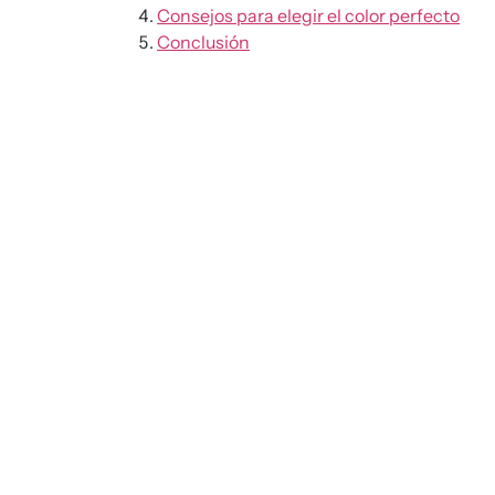
Consejos para elegir el color perfecto
Conclusión