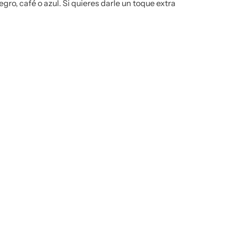
ro, café o azul. Si quieres darle un toque extra