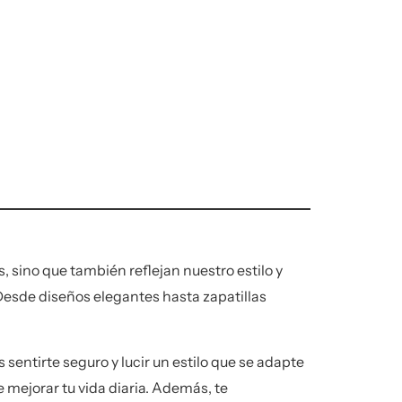
, sino que también reflejan nuestro estilo y
sde diseños elegantes hasta zapatillas
sentirte seguro y lucir un estilo que se adapte
 mejorar tu vida diaria. Además, te