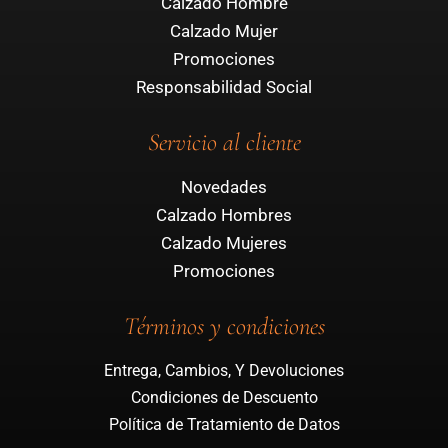
Calzado Hombre
Calzado Mujer
Promociones
Responsabilidad Social
Servicio al cliente
Novedades
Calzado Hombres
Calzado Mujeres
Promociones
Términos y condiciones
Entrega, Cambios, Y Devoluciones
Condiciones de Descuento
Política de Tratamiento de Datos