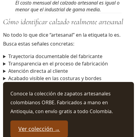
El costo mensual del calzado artesanal es igual o
menor que el industrial de gama media.
Cómo identificar calzado realmente artesanal
No todo lo que dice “artesanal” en la etiqueta lo es.
Busca estas señales concretas:
Trayectoria documentable del fabricante
Transparencia en el proceso de fabricación
Atención directa al cliente
Acabado visible en las costuras y bordes
Conoce la colección de zapatos artesanales
colombianos ORBE. Fabricados a mano en
Antioquia, con envío gratis a todo Colombia.
Ver colección →