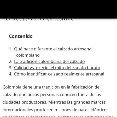
Colombianos: Por Qué Comprar
Directo al Fabricante
Contenido
Qué hace diferente al calzado artesanal
colombiano
La tradición colombiana del calzado
Calidad vs. precio: el mito del zapato barato
Cómo identificar calzado realmente artesanal
Colombia tiene una tradición en la fabricación de
calzado que pocas personas conocen fuera de las
ciudades productoras. Mientras las grandes marcas
internacionales producen millones de pares idénticos