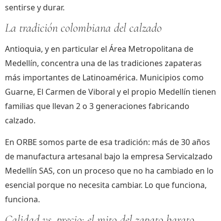
sentirse y durar.
La tradición colombiana del calzado
Antioquia, y en particular el Área Metropolitana de
Medellín, concentra una de las tradiciones zapateras
más importantes de Latinoamérica. Municipios como
Guarne, El Carmen de Viboral y el propio Medellín tienen
familias que llevan 2 o 3 generaciones fabricando
calzado.
En ORBE somos parte de esa tradición: más de 30 años
de manufactura artesanal bajo la empresa Servicalzado
Medellín SAS, con un proceso que no ha cambiado en lo
esencial porque no necesita cambiar. Lo que funciona,
funciona.
Calidad vs. precio: el mito del zapato barato