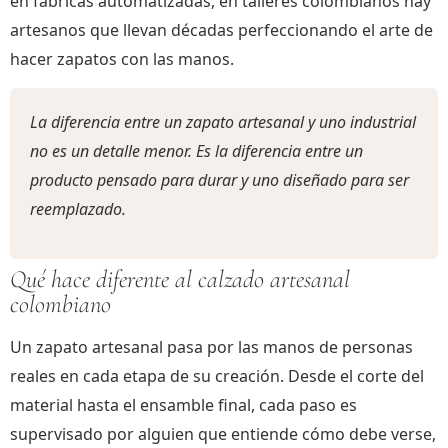
en fábricas automatizadas, en talleres colombianos hay
artesanos que llevan décadas perfeccionando el arte de
hacer zapatos con las manos.
La diferencia entre un zapato artesanal y uno industrial
no es un detalle menor. Es la diferencia entre un
producto pensado para durar y uno diseñado para ser
reemplazado.
Qué hace diferente al calzado artesanal
colombiano
Un zapato artesanal pasa por las manos de personas
reales en cada etapa de su creación. Desde el corte del
material hasta el ensamble final, cada paso es
supervisado por alguien que entiende cómo debe verse,