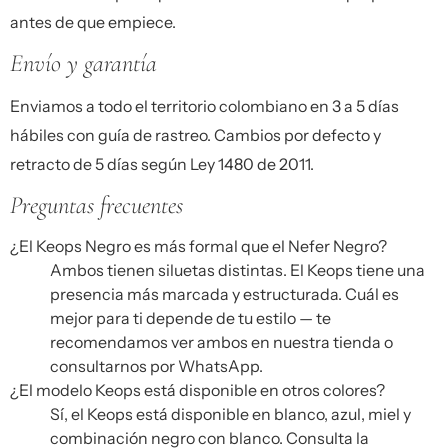
antes de que empiece.
Envío y garantía
Enviamos a todo el territorio colombiano en 3 a 5 días
hábiles con guía de rastreo. Cambios por defecto y
retracto de 5 días según Ley 1480 de 2011.
Preguntas frecuentes
¿El Keops Negro es más formal que el Nefer Negro?
Ambos tienen siluetas distintas. El Keops tiene una
presencia más marcada y estructurada. Cuál es
mejor para ti depende de tu estilo — te
recomendamos ver ambos en nuestra tienda o
consultarnos por WhatsApp.
¿El modelo Keops está disponible en otros colores?
Sí, el Keops está disponible en blanco, azul, miel y
combinación negro con blanco. Consulta la