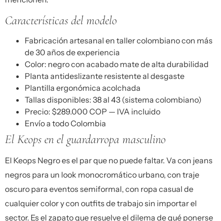
Características del modelo
Fabricación artesanal en taller colombiano con más
de 30 años de experiencia
Color: negro con acabado mate de alta durabilidad
Planta antideslizante resistente al desgaste
Plantilla ergonómica acolchada
Tallas disponibles: 38 al 43 (sistema colombiano)
Precio: $289.000 COP — IVA incluido
Envío a todo Colombia
El Keops en el guardarropa masculino
El Keops Negro es el par que no puede faltar. Va con jeans
negros para un look monocromático urbano, con traje
oscuro para eventos semiformal, con ropa casual de
cualquier color y con outfits de trabajo sin importar el
sector. Es el zapato que resuelve el dilema de qué ponerse