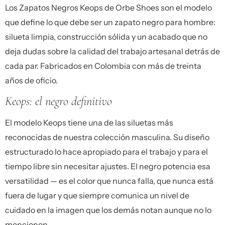
Los
Zapatos Negros Keops
de Orbe Shoes son el modelo
que define lo que debe ser un zapato negro para hombre:
silueta limpia, construcción sólida y un acabado que no
deja dudas sobre la calidad del trabajo artesanal detrás de
cada par. Fabricados en Colombia con más de treinta
años de oficio.
Keops: el negro definitivo
El modelo Keops tiene una de las siluetas más
reconocidas de nuestra colección masculina. Su diseño
estructurado lo hace apropiado para el trabajo y para el
tiempo libre sin necesitar ajustes. El negro potencia esa
versatilidad — es el color que nunca falla, que nunca está
fuera de lugar y que siempre comunica un nivel de
cuidado en la imagen que los demás notan aunque no lo
mencionen.