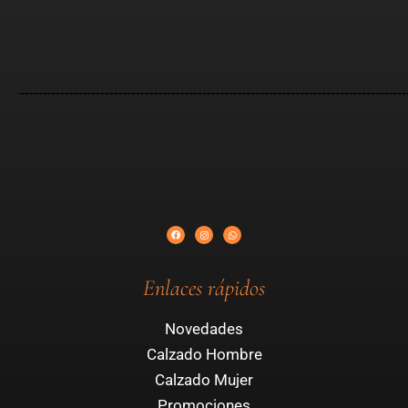
Enlaces rápidos
Novedades
Calzado Hombre
Calzado Mujer
Promociones