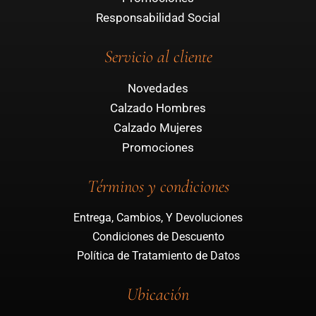
Responsabilidad Social
Servicio al cliente
Novedades
Calzado Hombres
Calzado Mujeres
Promociones
Términos y condiciones
Entrega, Cambios, Y Devoluciones
Condiciones de Descuento
Política de Tratamiento de Datos
Ubicación