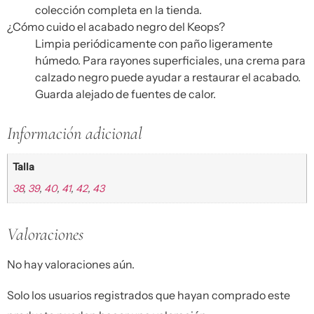
colección completa en la tienda.
¿Cómo cuido el acabado negro del Keops?
Limpia periódicamente con paño ligeramente
húmedo. Para rayones superficiales, una crema para
calzado negro puede ayudar a restaurar el acabado.
Guarda alejado de fuentes de calor.
Información adicional
Talla
38
,
39
,
40
,
41
,
42
,
43
Valoraciones
No hay valoraciones aún.
Solo los usuarios registrados que hayan comprado este