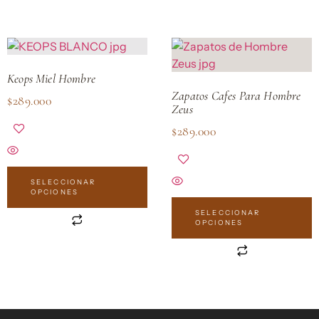
Keops Miel Hombre
Zapatos Cafes Para Hombre
$
289.000
Zeus
$
289.000
SELECCIONAR
OPCIONES
SELECCIONAR
OPCIONES