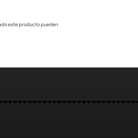
rado este producto pueden