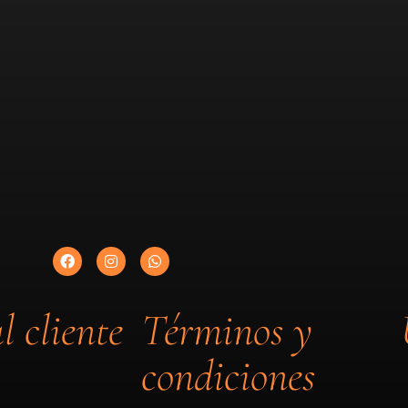
l cliente
Términos y
condiciones