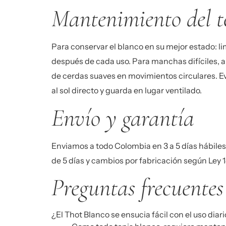
Mantenimiento del t
Para conservar el blanco en su mejor estado: 
después de cada uso. Para manchas difíciles, a
de cerdas suaves en movimientos circulares. Ev
al sol directo y guarda en lugar ventilado.
Envío y garantía
Enviamos a todo Colombia en 3 a 5 días hábile
de 5 días y cambios por fabricación según Ley 
Preguntas frecuentes
¿El Thot Blanco se ensucia fácil con el uso diari