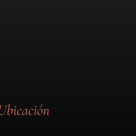
Ubicación