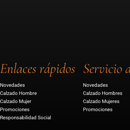
Enlaces rápidos
Servicio a
Novedades
Novedades
Calzado Hombre
Calzado Hombres
Calzado Mujer
Calzado Mujeres
Promociones
Promociones
Responsabilidad Social