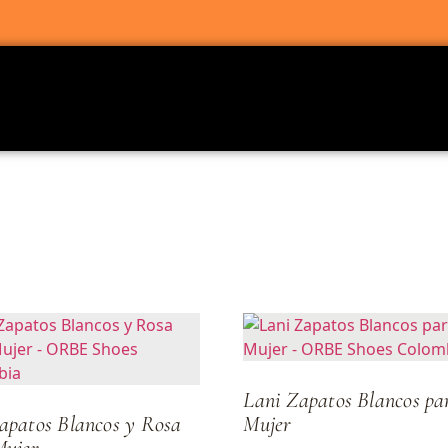
Lani Zapatos Blancos pa
apatos Blancos y Rosa
Mujer
Mujer