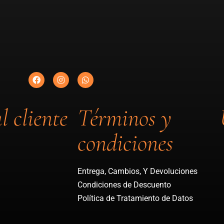
l cliente
Términos y
condiciones
Entrega, Cambios, Y Devoluciones
Condiciones de Descuento
Política de Tratamiento de Datos