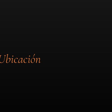
Ubicación