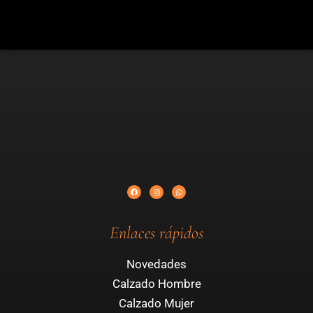
Enlaces rápidos
Novedades
Calzado Hombre
Calzado Mujer