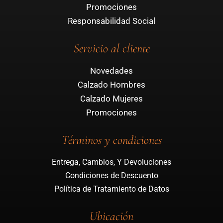
Promociones
Responsabilidad Social
Servicio al cliente
Novedades
Calzado Hombres
Calzado Mujeres
Promociones
Términos y condiciones
Entrega, Cambios, Y Devoluciones
Condiciones de Descuento
Política de Tratamiento de Datos
Ubicación