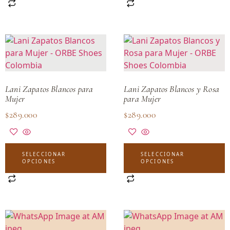
Lani Zapatos Blancos para
Lani Zapatos Blancos y Rosa
Mujer
para Mujer
$
289.000
$
289.000
SELECCIONAR
SELECCIONAR
OPCIONES
OPCIONES