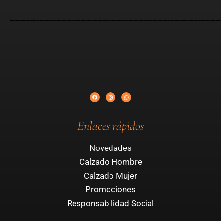
Enlaces rápidos
Novedades
Calzado Hombre
Calzado Mujer
Promociones
Responsabilidad Social