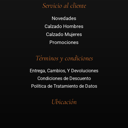
Servicio al cliente
Novedades
Calzado Hombres
Calzado Mujeres
Promociones
Términos y condiciones
Entrega, Cambios, Y Devoluciones
Condiciones de Descuento
Política de Tratamiento de Datos
Ubicación