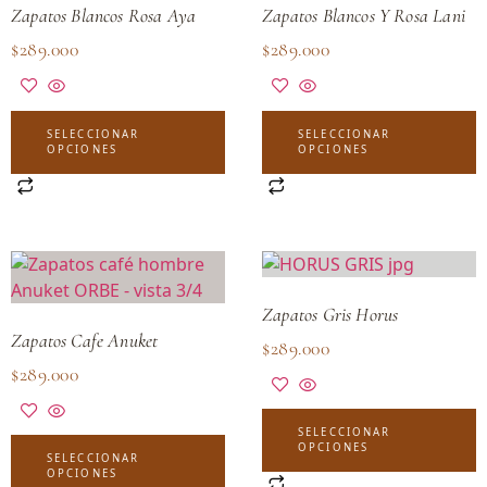
Zapatos Blancos Rosa Aya
Zapatos Blancos Y Rosa Lani
$
289.000
$
289.000
SELECCIONAR
SELECCIONAR
OPCIONES
OPCIONES
Zapatos Gris Horus
Zapatos Cafe Anuket
$
289.000
$
289.000
SELECCIONAR
OPCIONES
SELECCIONAR
OPCIONES